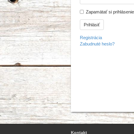
Zapamätať si prihlásenie
Registrácia
Zabudnuté heslo?
Kontakt